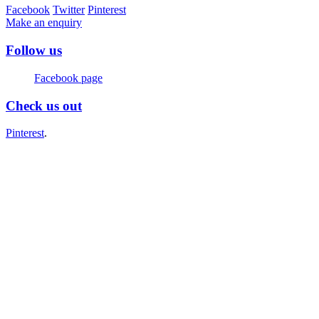
Facebook
Twitter
Pinterest
Make an enquiry
Follow us
Facebook page
Check us out
Pinterest
.